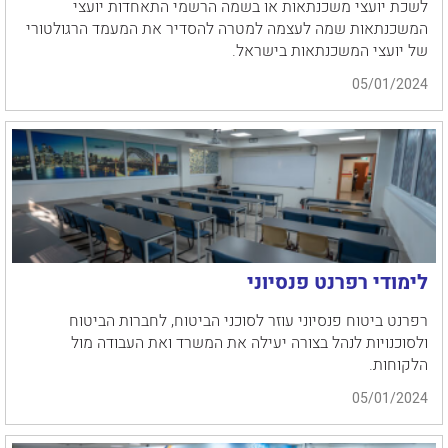
לשכת יועצי משכנתאות או בשמה הרשמי התאחדות יועצי
המשכנתאות שמה לעצמה למטרה להסדיר את המעמד הרגולטורי
של יועצי המשכנתאות בישראל.
05/01/2024
לימודי רפרנט פנסיוני
רפרנט ביטוח פנסיוני עוזר לסוכני הביטוח, לחברות הביטוח
ולסוכנויות לנהל בצורה יעילה את המשרד ואת העבודה מול
הלקוחות.
05/01/2024