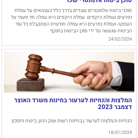
סוכן ביטוח אלמנטרי שכר
סוכני ביטוח אלמנטרים עובדים בדרך כלל כעצמאים על עמלת
נפרעים ועמלת היקפים. עמלת היקפים היא עמלה חד פעמי על
העסקה ועמלת נפרעים היא עמלה חודשית המתקבלת כל עוד
הביטוח שנעשה על ידי סוכן הביטוח בתוקף.
24/02/2024
המלצות והנחיות לערעור בחינות משרד האוצר
דצמבר 2023
הנחיות והמלצות לערעור בבחינות רשות שוק ההון, ביטוח וחסכון
18/01/2024