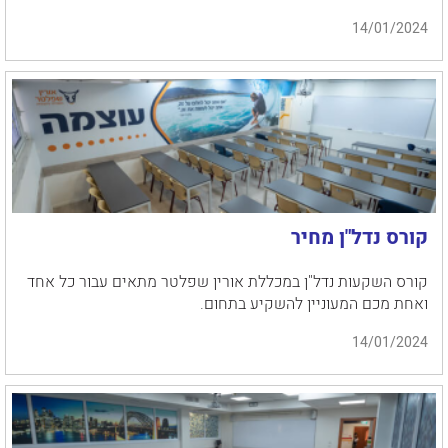
14/01/2024
קורס נדל"ן מחיר
קורס השקעות נדל"ן במכללת אורין שפלטר מתאים עבור כל אחד
ואחת מכם המעוניין להשקיע בתחום.
14/01/2024