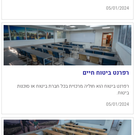
05/01/2024
רפרנט ביטוח חיים
רפרנט ביטוח הוא חוליה מרכזית בכל חברת ביטוח או סוכנות
ביטוח.
05/01/2024