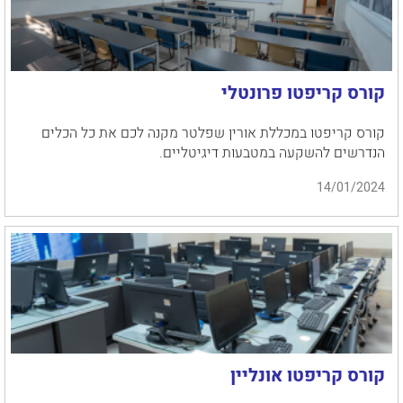
קורס קריפטו פרונטלי
קורס קריפטו במכללת אורין שפלטר מקנה לכם את כל הכלים
הנדרשים להשקעה במטבעות דיגיטליים.
14/01/2024
קורס קריפטו אונליין