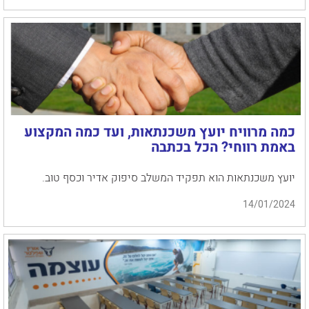
כמה מרוויח יועץ משכנתאות, ועד כמה המקצוע
באמת רווחי? הכל בכתבה
יועץ משכנתאות הוא תפקיד המשלב סיפוק אדיר וכסף טוב.
14/01/2024