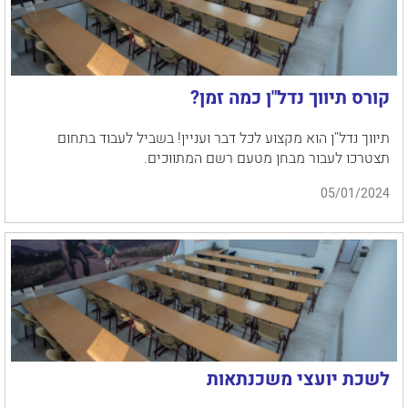
קורס תיווך נדל"ן כמה זמן?
תיווך נדל"ן הוא מקצוע לכל דבר ועניין! בשביל לעבוד בתחום
תצטרכו לעבור מבחן מטעם רשם המתווכים.
05/01/2024
לשכת יועצי משכנתאות