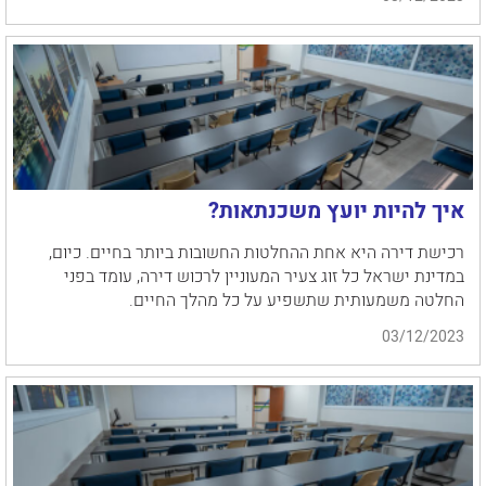
איך להיות יועץ משכנתאות?
רכישת דירה היא אחת ההחלטות החשובות ביותר בחיים. כיום,
במדינת ישראל כל זוג צעיר המעוניין לרכוש דירה, עומד בפני
החלטה משמעותית שתשפיע על כל מהלך החיים.
03/12/2023