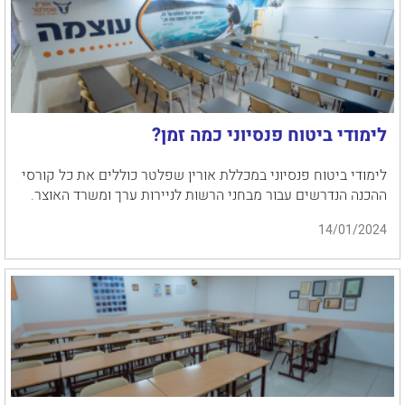
לימודי ביטוח פנסיוני כמה זמן?
לימודי ביטוח פנסיוני במכללת אורין שפלטר כוללים את כל קורסי
ההכנה הנדרשים עבור מבחני הרשות לניירות ערך ומשרד האוצר.
14/01/2024