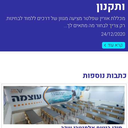
ותקנון
מכללת אורין שפלטר מציעה מגוון של דרכים ללמוד לבחינות.
רק צריך לבחור מה מתאים לך...
24/12/2020
קרא עוד
כתבות נוספות