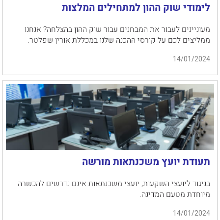
לימודי שוק ההון למתחילים המלצות
מעוניינים לעבור את המבחנים עבור שוק ההון בהצלחה? אנחנו
ממליצים לכם על קורסי ההכנה שלנו במכללת אורין שפלטר.
14/01/2024
תעודת יועץ משכנתאות מורשה
בניגוד ליועצי השקעות, יועצי משכנתאות אינם נדרשים להכשרה
מיוחדת מטעם המדינה.
14/01/2024