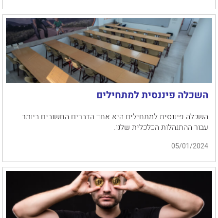
השכלה פיננסית למתחילים
השכלה פיננסית למתחילים היא אחד הדברים החשובים ביותר
עבור ההתנהלות הכלכלית שלנו.
05/01/2024