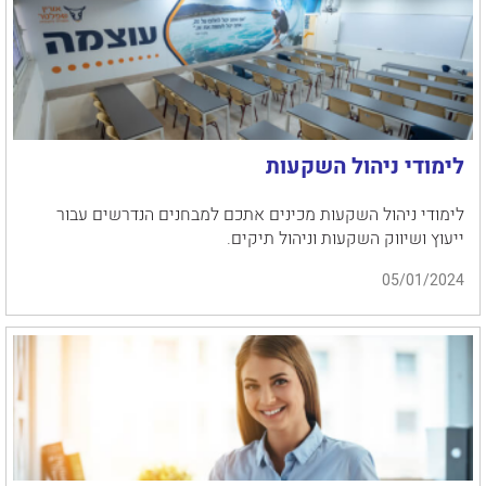
לימודי ניהול השקעות
לימודי ניהול השקעות מכינים אתכם למבחנים הנדרשים עבור
ייעוץ ושיווק השקעות וניהול תיקים.
05/01/2024