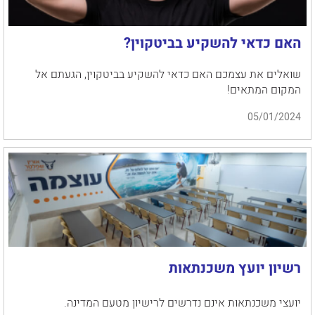
האם כדאי להשקיע בביטקוין?
שואלים את עצמכם האם כדאי להשקיע בביטקוין, הגעתם אל
המקום המתאים!
05/01/2024
רשיון יועץ משכנתאות
יועצי משכנתאות אינם נדרשים לרישיון מטעם המדינה.