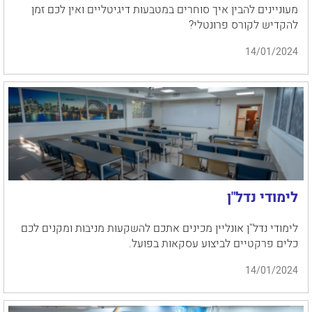
מעוניינים להבין איך סוחרים במטבעות דיגיטליים ואין לכם זמן
להקדיש לקורס פרונטלי?
14/01/2024
לימודי נדל"ן
לימודי נדל"ן אונליין מכינים אתכם להשקעות מניבות ומקנים לכם
כלים פרקטיים לביצוע עסקאות בפועל.
14/01/2024