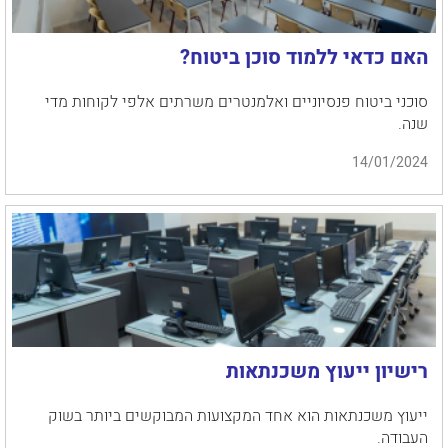
האם כדאי ללמוד סוכן ביטוח?
סוכני ביטוח פנסיוניים ואלמנטרים משרתים אלפי לקוחות מדי
שנה.
14/01/2024
רישיון ייעוץ משכנתאות
ייעוץ משכנתאות הוא אחד המקצועות המבוקשים ביותר בשוק
העבודה.