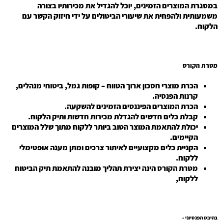
במסגרת המוצרים הזמינים, יוכל להגדיל את מכירותיו בצורה
משמעותית ולהפחית את שיעורי הביטולים על ידי חיזוק הקשר עם
הלקוח.
מטרת הקורס
הכרת מוצרי חסכון ארוך הטווח – קופות גמל, ביטוחי מנהלים,
קרנות הפנסיה.
הכרת המוצרים הפיננסים הזמינים להשקעה.
קבלת כלים חדשים להגדלת מכירות חדשות ותיק הלקוח.
יכולת להתאמת המוצר הטוב ביותר ללקוח מתוך שלל המוצרים
הקיימים.
הקניית כלים מקצועיים לאיתור צרכים ומתן מענה אופטימלי
ללקוח.
מטרת הקורס הינה יצירת תהליך מובנה להתאמת תיק הביטוח
ללקוח,
בהיבט הפנסיוני -