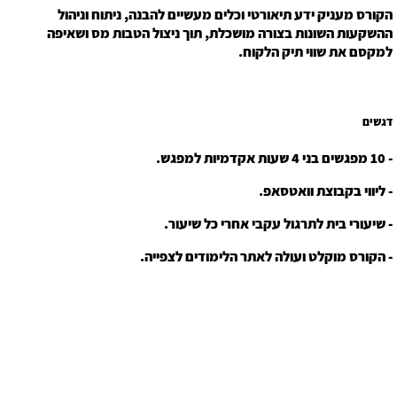
הקורס מעניק ידע תיאורטי וכלים מעשיים להבנה, ניתוח וניהול
ההשקעות השונות בצורה מושכלת, תוך ניצול הטבות מס ושאיפה
למקסם את שווי תיק הלקוח.
דגשים
- 10 מפגשים בני 4 שעות אקדמיות למפגש.
- ליווי בקבוצת וואטסאפ.
- שיעורי בית לתרגול עקבי אחרי כל שיעור.
- הקורס מוקלט ועולה לאתר הלימודים לצפייה.