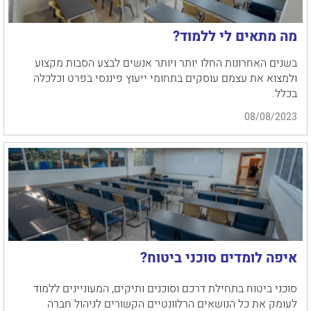
מה מתאים לי ללמוד?
בשנים האחרונות החלו יותר ויותר אנשים לבצע הסבות מקצוע
ולמצוא את עצמם עוסקים בתחומי ייעוץ פיננסי בפרט וכלכלה
בכלל.
08/08/2023
איפה לומדים סוכני ביטוח?
סוכני ביטוח בתחילת דרכם וסוכנים ותיקים, המעוניינים ללמוד
לעומק את כל הנושאים הרלוונטיים הקשורים לניהול חברה