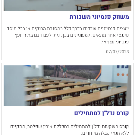
משווק פנסיוני משכורת
יועצים פנסיוניים עובדים בדרך כלל במסגרת הבנקים או בכל מוסד
פיננסי אחר מתאים. למעוניינים בכך, ניתן לעבוד גם בתור יועץ
פנסיוני עצמאי.
07/07/2023
קורס נדל"ן למתחילים
קורס השקעות נדל"ן למתחילים במכללת אורין שפלטר, מתקיים
ללא תנאי קבלה מיוחדים.