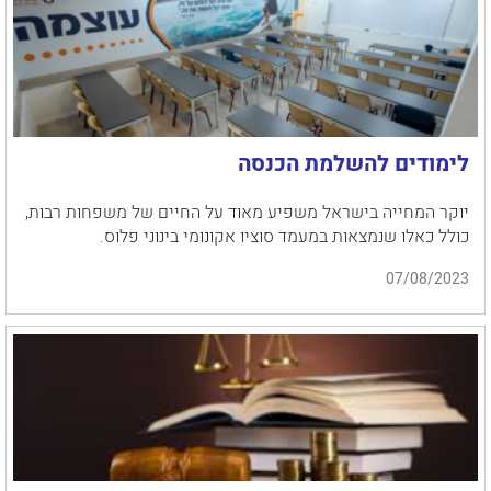
לימודים להשלמת הכנסה
יוקר המחייה בישראל משפיע מאוד על החיים של משפחות רבות,
כולל כאלו שנמצאות במעמד סוציו אקונומי בינוני פלוס.
07/08/2023