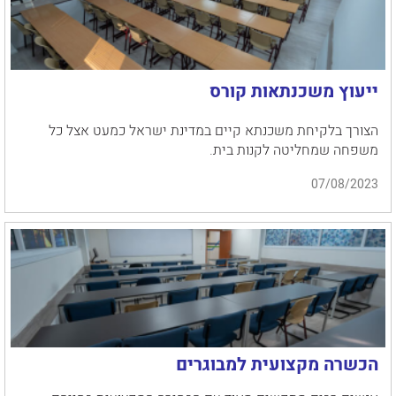
ייעוץ משכנתאות קורס
הצורך בלקיחת משכנתא קיים במדינת ישראל כמעט אצל כל
משפחה שמחליטה לקנות בית.
07/08/2023
הכשרה מקצועית למבוגרים