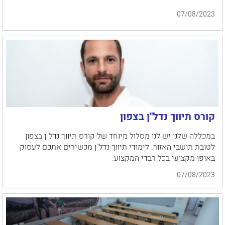
07/08/2023
קורס תיווך נדל"ן בצפון
במכללה שלנו יש לנו מסלול מיוחד של קורס תיווך נדל"ן בצפון
לטובת תושבי האזור. לימודי תיווך נדל"ן מכשירים אתכם לעסוק
באופן מקצועי בכל רבדי המקצוע.
07/08/2023