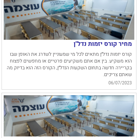
מחיר קורס יזמות נדל"ן
קורס יזמות נדל״ן מתאים לכל מי שמעוניין לשדרג את האופן שבו
הוא משקיע. בין אם אתם משקיעים פרטיים או מחפשים לפצוח
בקריירה חדשה בתחום השקעות הנדל״ן, הקורס הזה הוא בדיוק מה
שאתם צריכים.
06/07/2023