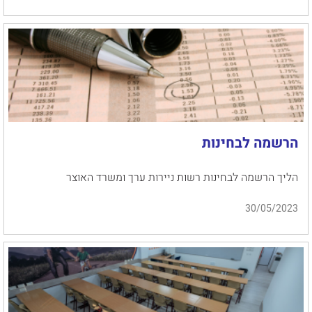
הרשמה לבחינות
הליך הרשמה לבחינות רשות ניירות ערך ומשרד האוצר
30/05/2023