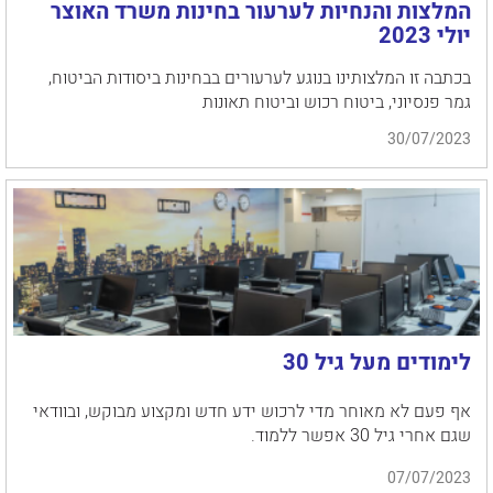
המלצות והנחיות לערעור בחינות משרד האוצר
יולי 2023
בכתבה זו המלצותינו בנוגע לערעורים בבחינות ביסודות הביטוח,
גמר פנסיוני, ביטוח רכוש וביטוח תאונות
30/07/2023
לימודים מעל גיל 30
אף פעם לא מאוחר מדי לרכוש ידע חדש ומקצוע מבוקש, ובוודאי
שגם אחרי גיל 30 אפשר ללמוד.
07/07/2023