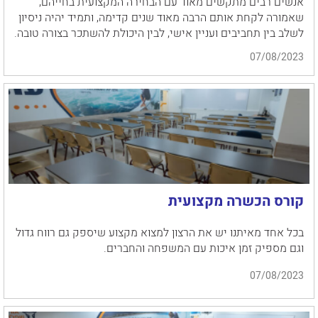
אנשים רבים מתקשים מאוד עם הבחירה המקצועית בחייהם,
שאמורה לקחת אותם הרבה מאוד שנים קדימה, ותמיד יהיה ניסיון
לשלב בין תחביבים ועניין אישי, לבין היכולת להשתכר בצורה טובה.
07/08/2023
קורס הכשרה מקצועית
בכל אחד מאיתנו יש את הרצון למצוא מקצוע שיספק גם רווח גדול
וגם מספיק זמן איכות עם המשפחה והחברים.
07/08/2023