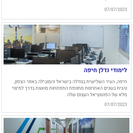
07/07/2023
לימודי נדלן חיפה
חיפה, העיר השלישית בגודלה בישראל והמובילה באזור הצפון,
נהנית בשנים האחרונות מתנופת התפתחות מואצת בדרך למיצוי
מלא של הפוטנציאל העצום שלה.
07/07/2023