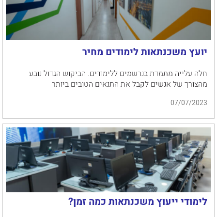
יועץ משכנתאות לימודים מחיר
חלה עלייה מתמדת בנרשמים ללימודים. הביקוש הגדול נובע
מהצורך של אנשים לקבל את התנאים הטובים ביותר
07/07/2023
לימודי ייעוץ משכנתאות כמה זמן?