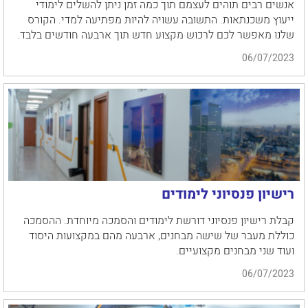
אנשים רבים תוהים לעצמם תוך כמה זמן ניתן להשלים לימודי
ייעוץ משכנתאות. התשובה עשויה להיות מפתיעה למדי. הקורס
שלנו מאפשר לכם לרכוש מקצוע חדש תוך ארבעה חודשים בלבד.
06/07/2023
רישיון פנסיוני לימודים
קבלת רישיון פנסיוני דורשת לימודים והסמכה מיוחדת. ההסמכה
כוללת מעבר של שישה מבחנים, ארבעה מהם במקצועות היסוד
ועוד שני מבחנים מקצועיים.
06/07/2023