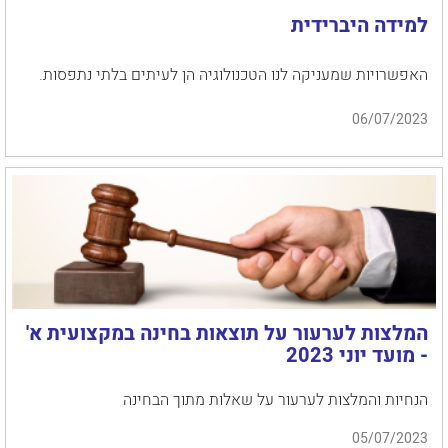
למידה היברידית
האפשרויות שמעניקה לנו הטכנולוגיה הן לעיתים בלתי נתפסות.
06/07/2023
המלצות לערעור על תוצאות בחינה במקצועית א'
- מועד יוני 2023
הנחיות והמלצות לערעור על שאלות מתוך הבחינה
05/07/2023