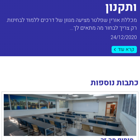
ותקנון
מכללת אורין שפלטר מציעה מגוון של דרכים ללמוד לבחינות.
רק צריך לבחור מה מתאים לך...
24/12/2020
קרא עוד
כתבות נוספות