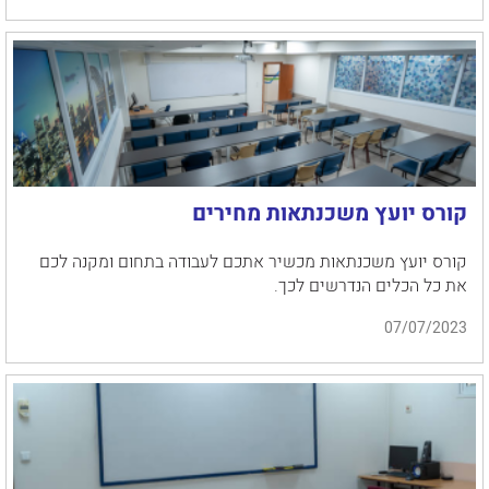
קורס יועץ משכנתאות מחירים
קורס יועץ משכנתאות מכשיר אתכם לעבודה בתחום ומקנה לכם
את כל הכלים הנדרשים לכך.
07/07/2023