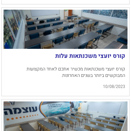
קורס יועצי משכנתאות עלות
קורס יועצי משכנתאות מכשיר אתכם לאחד המקצועות
המבוקשים ביותר בשנים האחרונות.
10/08/2023