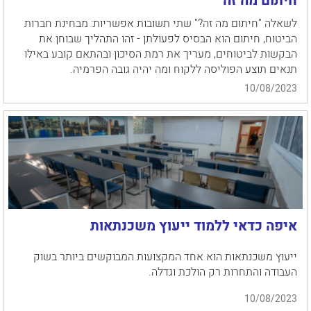
חיתום מה זה
לשאלה "חיתום מה זה?" שתי תשובות אפשריות: מבחינת חברות
הביטוח, חיתום הוא הבסיס לפעולתן - זהו התהליך שבוחן את
הבקשות לביטוחים, מעריך את רמת הסיכון ובהתאם קובע באילו
תנאים תוצע הפוליסה ללקוח ומה יהיה גובה הפרמיה.
10/08/2023
איפה כדאי ללמוד ייעוץ משכנתאות
ייעוץ משכנתאות הוא אחד המקצועות המבוקשים ביותר בשוק
העבודה והתחרות רק הולכת וגדלה.
10/08/2023