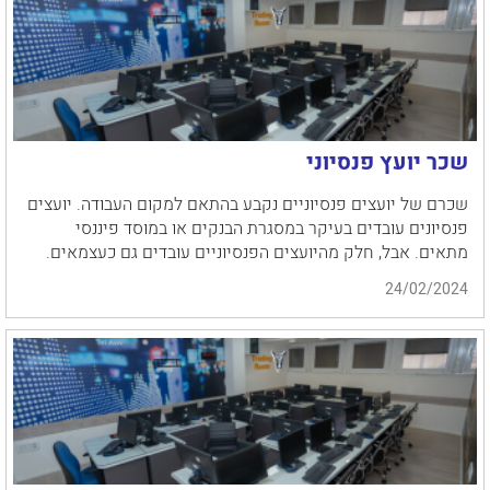
שכר יועץ פנסיוני
שכרם של יועצים פנסיוניים נקבע בהתאם למקום העבודה. יועצים
פנסיונים עובדים בעיקר במסגרת הבנקים או במוסד פיננסי
מתאים. אבל, חלק מהיועצים הפנסיוניים עובדים גם כעצמאים.
24/02/2024