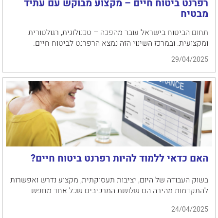
רפרנט ביטוח חיים – מקצוע מבוקש עם עתיד
מבטיח
תחום הביטוח בישראל עובר מהפכה – טכנולוגית, רגולטורית
ומקצועית. ובמרכז השינוי הזה נמצא הרפרנט לביטוח חיים.
29/04/2025
האם כדאי ללמוד להיות רפרנט ביטוח חיים?
בשוק העבודה של היום, יציבות תעסוקתית, מקצוע נדרש ואפשרות
להתקדמות מהירה הם שלושת המרכיבים שכל אחד מחפש
24/04/2025