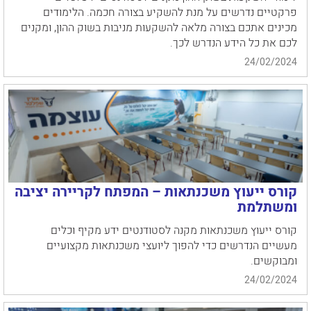
פרקטיים נדרשים על מנת להשקיע בצורה חכמה. הלימודים
מכינים אתכם בצורה מלאה להשקעות מניבות בשוק ההון, ומקנים
לכם את כל הידע הנדרש לכך.
24/02/2024
קורס ייעוץ משכנתאות – המפתח לקריירה יציבה
ומשתלמת
קורס ייעוץ משכנתאות מקנה לסטודנטים ידע מקיף וכלים
מעשיים הנדרשים כדי להפוך ליועצי משכנתאות מקצועיים
ומבוקשים.
24/02/2024