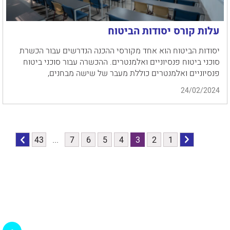
עלות קורס יסודות הביטוח
יסודות הביטוח הוא אחד מקורסי ההכנה הנדרשים עבור הכשרת
סוכני ביטוח פנסיוניים ואלמנטרים. ההכשרה עבור סוכני ביטוח
פנסיוניים ואלמנטרים כוללת מעבר של שישה מבחנים,
24/02/2024
הקודם
לדף
1
2
3
4
5
6
7
...
43
לדף
הבא