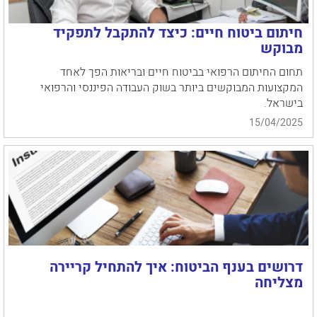
חיתום ביטוח חיים: כיצד להתקבל לתפקיד
מבוקש
תחום החיתום הרפואי בביטוח חיים ובריאות הפך לאחד
המקצועות המבוקשים ביותר בשוק העבודה הפיננסי והרפואי
בישראל.
15/04/2025
דרושים בענף הביטוח: איך להתחיל קריירה
מצליחה