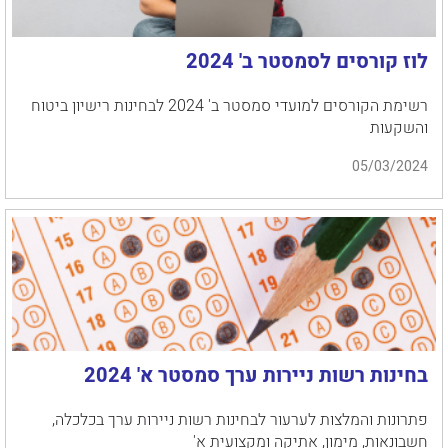
לוז קורסים לסמסטר ב' 2024
רשימת הקורסים למועדי סמסטר ב' 2024 לבחינות רישיון ביטוח
והשקעות
05/03/2024
בחינות רשות ניירות ערך סמסטר א' 2024
פתרונות והמלצות לערעור לבחינות רשות ניירות ערך בכלכלה,
חשבונאות, מימון, אתיקה ומקצועית א'