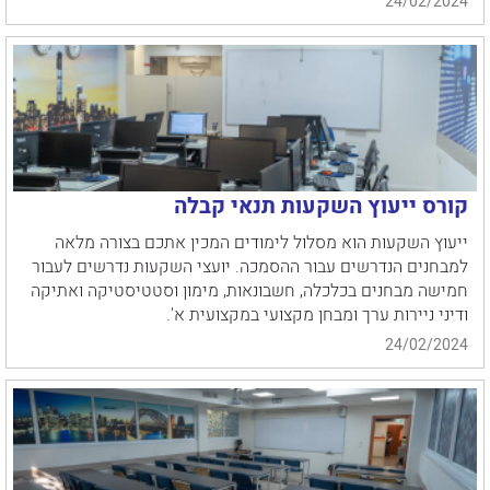
24/02/2024
קורס ייעוץ השקעות תנאי קבלה
ייעוץ השקעות הוא מסלול לימודים המכין אתכם בצורה מלאה
למבחנים הנדרשים עבור ההסמכה. יועצי השקעות נדרשים לעבור
חמישה מבחנים בכלכלה, חשבונאות, מימון וסטטיסטיקה ואתיקה
ודיני ניירות ערך ומבחן מקצועי במקצועית א'.
24/02/2024