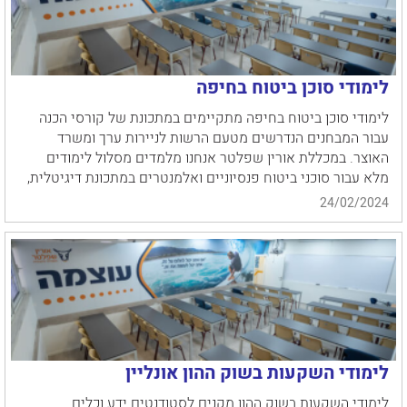
לימודי סוכן ביטוח בחיפה
לימודי סוכן ביטוח בחיפה מתקיימים במתכונת של קורסי הכנה
עבור המבחנים הנדרשים מטעם הרשות לניירות ערך ומשרד
האוצר. במכללת אורין שפלטר אנחנו מלמדים מסלול לימודים
מלא עבור סוכני ביטוח פנסיוניים ואלמנטרים במתכונת דיגיטלית,
24/02/2024
לימודי השקעות בשוק ההון אונליין
לימודי השקעות בשוק ההון מקנים לסטודנטים ידע וכלים