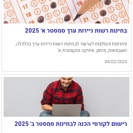
בחינות רשות ניירות ערך סמסטר א' 2025
פתרונות והמלצות לערעור לבחינות רשות ניירות ערך בכלכלה,
חשבונאות, מימון, אתיקה ומקצועית א'
04/03/2025
רישום לקורסי הכנה לבחינות סמסטר ב' 2025