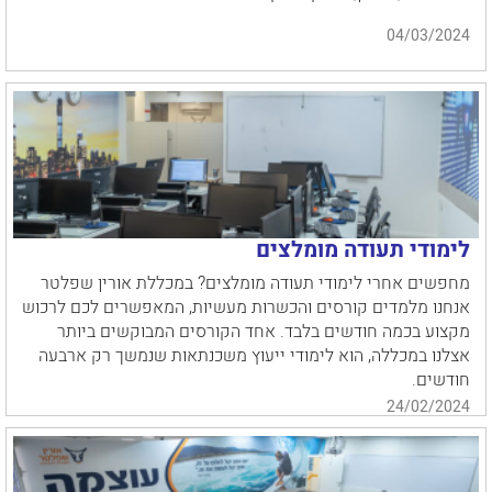
04/03/2024
לימודי תעודה מומלצים
מחפשים אחרי לימודי תעודה מומלצים? במכללת אורין שפלטר
אנחנו מלמדים קורסים והכשרות מעשיות, המאפשרים לכם לרכוש
מקצוע בכמה חודשים בלבד. אחד הקורסים המבוקשים ביותר
אצלנו במכללה, הוא לימודי ייעוץ משכנתאות שנמשך רק ארבעה
חודשים.
24/02/2024