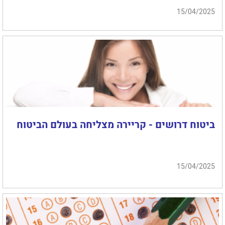
15/04/2025
ביטוח דרושים - קריירה מצליחה בעולם הביטוח
15/04/2025