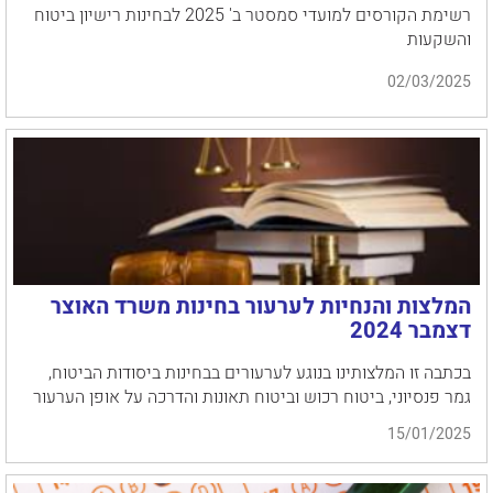
רשימת הקורסים למועדי סמסטר ב' 2025 לבחינות רישיון ביטוח
והשקעות
02/03/2025
המלצות והנחיות לערעור בחינות משרד האוצר
דצמבר 2024
בכתבה זו המלצותינו בנוגע לערעורים בבחינות ביסודות הביטוח,
גמר פנסיוני, ביטוח רכוש וביטוח תאונות והדרכה על אופן הערעור
15/01/2025