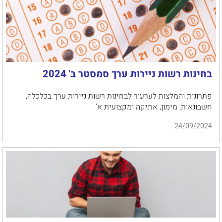
בחינות רשות ניירות ערך סמסטר ב' 2024
פתרונות והמלצות לערעור לבחינות רשות ניירות ערך בכלכלה,
חשבונאות, מימון, אתיקה ומקצועית א'
24/09/2024