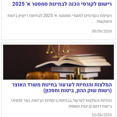
רישום לקורסי הכנה לבחינות סמסטר א' 2025
רשימת הקורסים למועדי סמסטר א' 2025 לבחינות רישיון ביטוח
והשקעות
09/09/2024
המלצות והנחיות לערעור בחינות משרד האוצר
(רשות שוק ההון, ביטוח וחסכון)
הנחיות והמלצות לערעור בבחינות ביסודות הביטוח, גמר פנסיוני,
ביטוח רכוש וביטוח תאונות.
02/06/2024