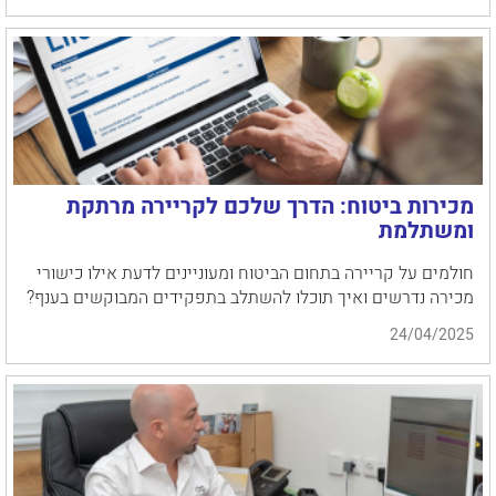
מכירות ביטוח: הדרך שלכם לקריירה מרתקת
ומשתלמת
חולמים על קריירה בתחום הביטוח ומעוניינים לדעת אילו כישורי
מכירה נדרשים ואיך תוכלו להשתלב בתפקידים המבוקשים בענף?
24/04/2025