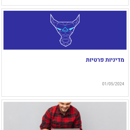
מדיניות פרטיות
01/05/2024