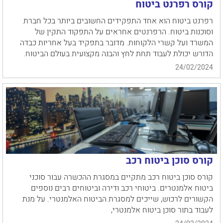
קורס רפרנט ביטוח
רפרנט ביטוח הוא אחד התפקידים החשובים ביותר בכל חברת
וסוכנות ביטוח. הרפרנטים אחראים על התפקוד התקין של
המשרד ועל קשרי הלקוחות. מדובר בתפקיד בעל אחריות כבדה
הדורש יכולת לעבוד תחת לחץ והבנה מקצועית בעולם הביטוח.
24/02/2024
קורס סוכן ביטוח רכב
קורס סוכן ביטוח רכב מתקיים במסגרת ההכשרה עבור סוכני
ביטוח אלמנטרים. ביטוחי רכב ודירה וביטוחים רבים נוספים
הקשורים לרכוש, שייכים למסגרת הביטוח האלמנטרי. על מנת
לעבוד בתור סוכן ביטוח אלמנטרי,