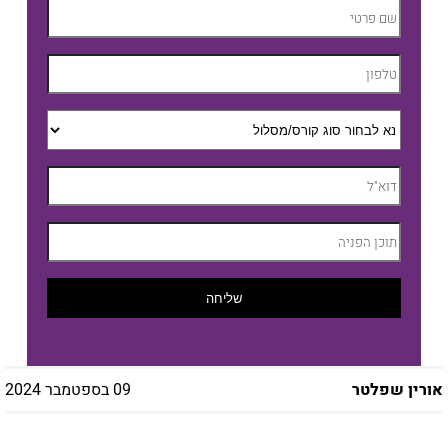
שליחה
אורין שפלטר
09 בספטמבר 2024