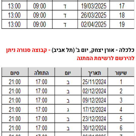
כלכלה - אורן יצחק, יום ב' (תל אביב)
- קבוצה סגורה ניתן
להירשם לרשימת המתנה