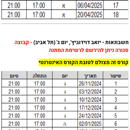
חשבונאות - יואב דוידוביץ', יום ג' (תל אביב)
- קבוצה
סגורה ניתן להירשם לרשימת המתנה
קורס זה מצולם לטובת הקורס האינטרנטי