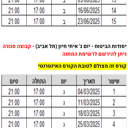
יסודות הביטוח - יום ג' איתי חיון (תל אביב)
- קבוצה סגורה
ניתן להירשם לרשימת המתנה
קורס זה מצולם לטובת הקורס האינטרנטי