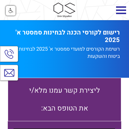
רישום לקורסי הכנה לבחינות סמסטר א'
2025
רשימת הקורסים למועדי סמסטר א' 2025 לבחינות רישיון
הצג
ביטוח והשקעות
חלו
יצי
קש
צרו
קשר
ליצירת קשר עמנו מלא/י
:את הטופס הבא