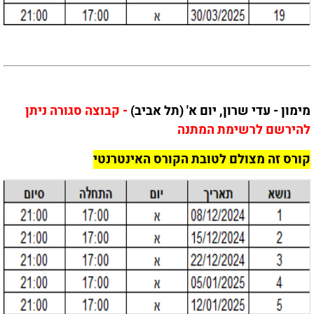
מימון - עדי שרון, יום א' (תל אביב)
- קבוצה סגורה ניתן
להירשם לרשימת המתנה
קורס זה מצולם לטובת הקורס האינטרנטי