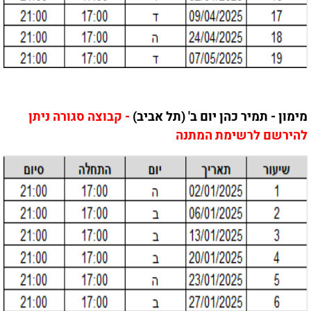
מימון - תמיר כהן יום ב' (תל אביב)
- קבוצה סגורה ניתן
להירשם לרשימת המתנה