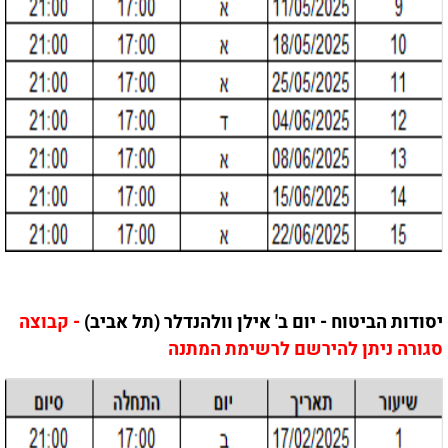
יסודות הביטוח - יום ב' אילן וולהנדלר (תל אביב)
- קבוצה
סגורה ניתן להירשם לרשימת המתנה