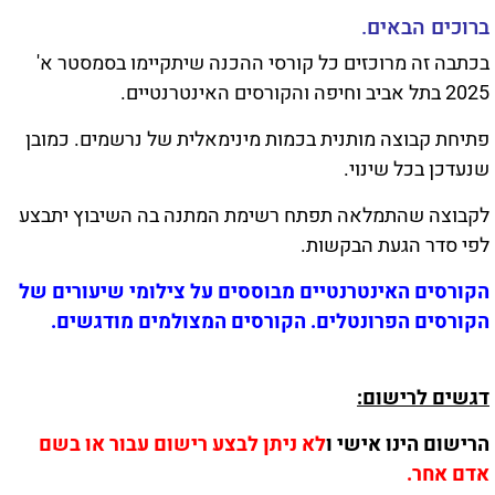
ברוכים הבאים.
בכתבה זה מרוכזים כל קורסי ההכנה שיתקיימו בסמסטר א'
2025 בתל אביב וחיפה והקורסים האינטרנטיים.
פתיחת קבוצה מותנית בכמות מינימאלית של נרשמים. כמובן
שנעדכן בכל שינוי.
לקבוצה שהתמלאה תפתח רשימת המתנה בה השיבוץ יתבצע
לפי סדר הגעת הבקשות.
הקורסים האינטרנטיים מבוססים על צילומי שיעורים של
הקורסים הפרונטלים. הקורסים המצולמים מודגשים.
דגשים לרישום:
הרישום הינו אישי ו
לא ניתן לבצע רישום עבור או בשם
אדם אחר.