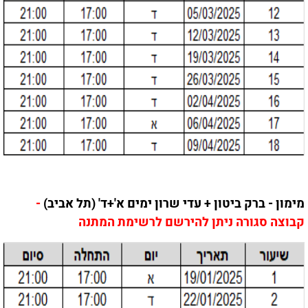
מימון - ברק ביטון + עדי שרון ימים א'+ד' (תל אביב)
-
קבוצה סגורה ניתן להירשם לרשימת המתנה