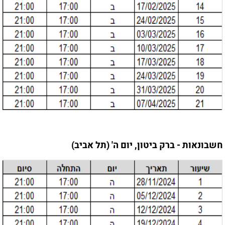
חשבונאות - ברק ביטון, יום ה' (תל אביב)