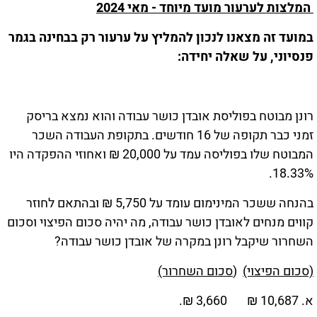
המלצות לערעור מועד מיוחד - מאי 2024
במועד זה מצאנו לנכון להמליץ על ערעור רק בבחינה בגמר
פנסיוני, על שאלה יחידה:
רונן מבוטח בפוליסת אובדן כושר עבודה והוא נמצא בריסק
זמני כבר תקופה של 16 חודשים. בתקופת העבודה השכר
המבוטח שלו בפוליסה עמד על 20,000 ₪ ואחוזי ההפקדה היו
18.33%.
בהנחה ששכר המינימום עומד על 5,750 ₪ ובהתאם לחוזר
קווים מנחים לאובדן כושר עבודה, מה יהיה סכום הפיצוי וסכום
השחרור שיקבל רונן במקרה של אובדן כושר עבודה?
(סכום הפיצוי)
(
סכום השחרור)
א. 10,687 ₪ 3,660 ₪.