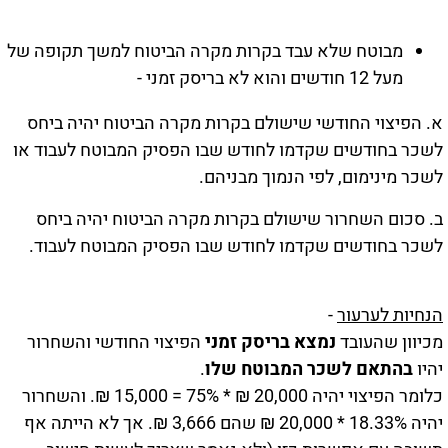
מבוטח שלא עבד בקרות מקרה הביטוח למשך תקופה של
מעל 12 חודשים והוא לא בריסק זמני -
א. הפיצוי החודשי שישולם בקרות מקרה הביטוח יהיה ביחס
לשכר בחודשים שקדמו לחודש שבו הפסיק המבוטח לעבוד או
לשכר מינימום, לפי הנמוך מבניהם.
ב. סכום השחרור שישולם בקרות מקרה הביטוח יהיה ביחס
לשכר בחודשים שקדמו לחודש שבו הפסיק המבוטח לעבוד.
הנחיות לערעור
-
מכיוון שהעובד
נמצא בריסק זמני
הפיצוי החודשי והשחרור
יהיו
בהתאם לשכר המבוטח שלו
.
כלומר הפיצוי יהיה 20,000 ₪ * 75% = 15,000 ₪. והשחרור
יהיה 18.33% * 20,000 ₪ שהם 3,666 ₪. אך לא הייתה אף