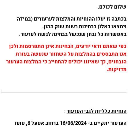
שלום לכולם.
בכתבה זו יעלו ההנחיות והמלצות לערעורים (במידה
וימצאו כאלו) בבחינות רשות שוק ההון.
באפשרות כל נבחן שנכשל בבחינה לגשת לערעור.
כפי שאתם ודאי יודעים, הבחינות אינן מתפרסמות ולכן
אנו מתבססים בהמלצות על השחזור שנעשה בעזרת
הנבחנים, כך שאיננו יכולים להתחייב כי המלצות הערעור
מדויקות.
הנחיות כלליות לגבי הערעור
:
הערעור יתקיים ב- 16/06/2024 ברחוב אפעל 6, פתח