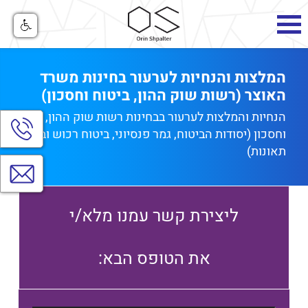
המלצות והנחיות לערעור בחינות משרד
האוצר (רשות שוק ההון, ביטוח וחסכון)
הנחיות והמלצות לערעור בבחינות רשות שוק ההון, ביטוח
הצג
וחסכון (יסודות הביטוח, גמר פנסיוני, ביטוח רכוש וביטוח
חלו
יצי
תאונות)
קש
צרו
קשר
ליצירת קשר עמנו מלא/י
:את הטופס הבא