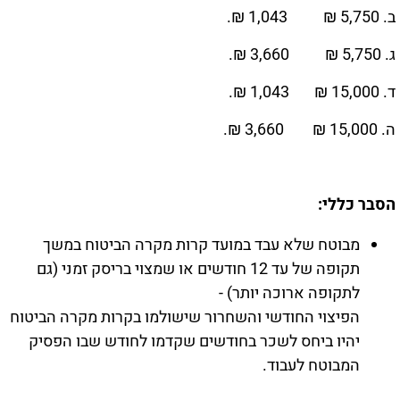
ב. 5,750 ₪ 1,043 ₪.
ג. 5,750 ₪ 3,660 ₪.
ד. 15,000 ₪ 1,043 ₪.
ה. 15,000 ₪ 3,660 ₪.
הסבר כללי:
מבוטח שלא עבד במועד קרות מקרה הביטוח במשך
תקופה של עד 12 חודשים או שמצוי בריסק זמני (גם
לתקופה ארוכה יותר) -
הפיצוי החודשי והשחרור שישולמו בקרות מקרה הביטוח
יהיו ביחס לשכר בחודשים שקדמו לחודש שבו הפסיק
המבוטח לעבוד.