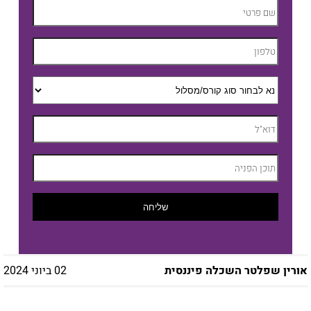
שליחה
אורין שפלטר השכלה פיננסית
02 ביוני 2024