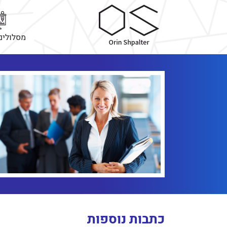
מסלולים
כתבות נוספות