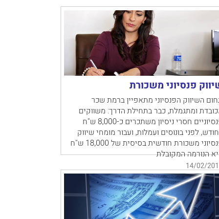
יווק פנסיוני משכורת
ום השיווק הפנסיוני מתאפיין ברמת שכר
ובדת ומתגמלת, כבר בתחילת הדרך: משווקים
פנסיוניים חסרי ניסיון משתכרים כ-8,000 ש"ח
ודש, לפני בונוסים ועמלות, ועבור מומחי שיווק
פנסיוני משכורת חודשית בסיסית של 18,000 ש"ח
יא הנורמה המקובלת
14/02/201