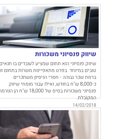
שיווק פנסיוני משכורות
שיווק פנסיוני הוא תחום שמציע לעובדים בו תנאים
טובים במיוחד. בפרט מתאפיינות משרות בתחום זה
ברמת שכר גבוהה - חסרי הניסיון משתכרים
כ-8,000 ש"ח בחודש, ואילו עבור מומחי שיווק
פנסיוני משכורות בסיס של 18,000 ש"ח הן הנור
המקובלת.
14/02/2018