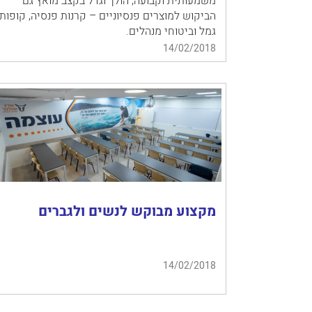
משמעותית וקבועה, הולך וגדל בקצב מואץ גם
הביקוש למוצרים פנסיוניים – קרנות פנסיה, קופות
גמל וביטוחי מנהלים.
14/02/2018
מקצוע מבוקש לנשים ולגברים
14/02/2018