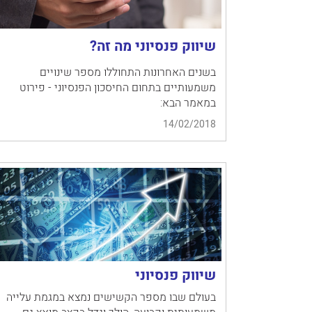
שיווק פנסיוני מה זה?
בשנים האחרונות התחוללו מספר שינויים
משמעותיים בתחום החיסכון הפנסיוני - פירוט
במאמר הבא:
14/02/2018
שיווק פנסיוני
בעולם שבו מספר הקשישים נמצא במגמת עלייה