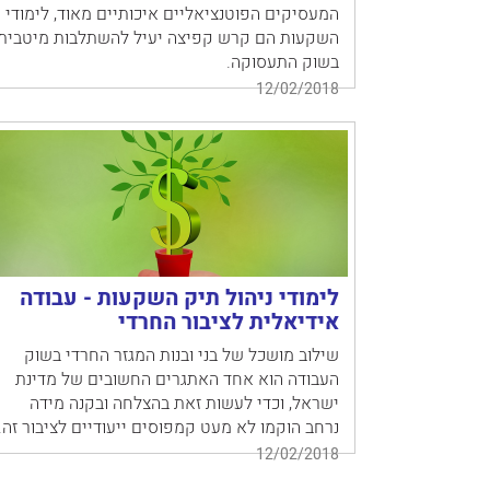
המעסיקים הפוטנציאליים איכותיים מאוד, לימודי
השקעות הם קרש קפיצה יעיל להשתלבות מיטבית
בשוק התעסוקה.
12/02/2018
לימודי ניהול תיק השקעות - עבודה
אידיאלית לציבור החרדי
שילוב מושכל של בני ובנות המגזר החרדי בשוק
העבודה הוא אחד האתגרים החשובים של מדינת
ישראל, וכדי לעשות זאת בהצלחה ובקנה מידה
נרחב הוקמו לא מעט קמפוסים ייעודיים לציבור זה.
12/02/2018