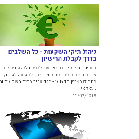
ניהול תיקי השקעות - כל השלבים
בדרך לקבלת הרישיון
רישיון ניהול תיקים מאפשר לבעליו לבצע פעולות
שונות בניירות ערך עבור אחרים, ולמעשה לעסוק
בתחום באופן מקצועי - הן כשכיר בבית השקעות וה
כעצמאי.
12/02/2018