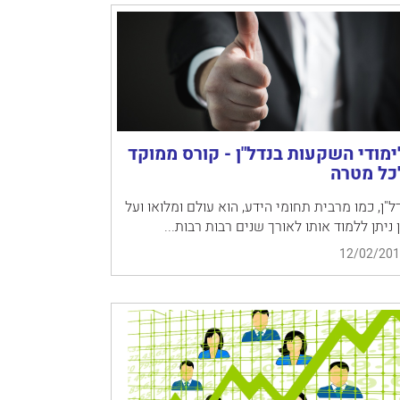
ימודי השקעות בנדל"ן - קורס ממוקד
כל מטרה
ל"ן, כמו מרבית תחומי הידע, הוא עולם ומלואו ועל
 ניתן ללמוד אותו לאורך שנים רבות רבות...
12/02/201