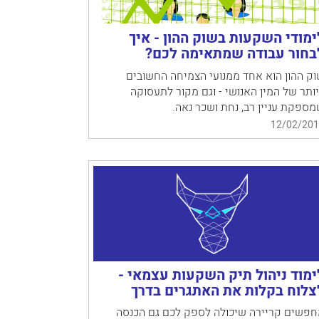
ימודי השקעות בשוק ההון - איך
בחור עבודה שמתאימה לכם?
ק ההון הוא אחד ממנועי הצמיחה החשובים
ותר של המין האנושי - וגם מקור לתעסוקה
ספקת עניין רב, נחת ושכר נאה.
12/02/201
ימוד ניהול תיק השקעות עצמאי -
צלוח בקלות את האתגרים בדרך
חפשים קריירה שיכולה לספק לכם גם הכנסה