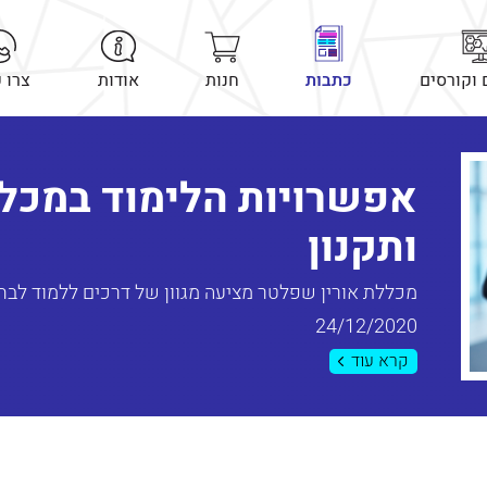
 וקורסים
כתבות
חנות
אודות
צרו 
אפשרויות הלימוד במכלל
ותקנון
מכללת אורין שפלטר מציעה מגוון של דרכים ללמוד לבחינ
24/12/2020
קרא עוד