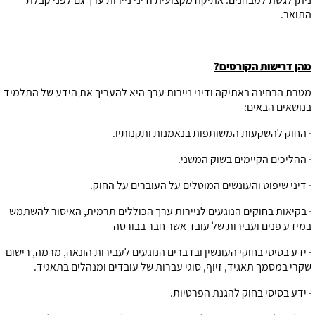
התואר.
מהן דרישות הקורסים?
מטרת הבחינה באתיקה ודיני ניירות ערך היא להעריך את הידע של התלמיד
בנושאים הבאים:
· החוק להשקעות המשותפות בנאמנות ותקנותיו.
· ההליכים הקיימים בשוק המשני.
· דיני שיפוט והעונשים המוטלים על העוברים על החוק.
· בקיאות בחוקים הנוגעים לניירות ערך הכוללים תרמית, האיסור להשתמש
במידע פנים ועבירות של עובד אשר חבר בבורסה
· ידע בסיסי בחוקי העונשין ובדברים הנוגעים לעבירות הונאה, מרמה, רישום
שקרי במסמך תאגיד, זיוף, סוגי עברות של עובדים ומנהלים בתאגיד.
· ידע בסיסי בחוק להגנת הפרטיות.