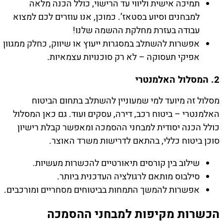
תמיכה אישית וליווי עד הרישוי, כולל הכנה מלאה
למבחנים וסיוע בסטאז’. כמוכן, אנו עוזרים לכם למצוא
עבודה בעזרת מחלקת ההשמה שלנו!
אפשרות להשתלב במסגרות ייעוץ או שיווק, כחלק ממגוון
אפיקי תעסוקה – לא רק סוכנויות עצמאיות.
2. המסלול האלמנטרי
מסלול זה מיועד למי שמעוניין להשתלב בתחום הביטוח
האלמנטרי – ביטוח רכב, דירה, עסקים ועוד. גם כאן המסלול
כולל הכנה יסודית למבחני ההסמכה ומאפשר קבלת רישיון
סוכן ביטוח כללי, בהתאם לדרישות משרד האוצר.
שילוב בין קורסים תיאורטיים להכשרות מעשיות.
סילבוס מותאם לרגולציה העדכנית ביותר.
אפשרות להמשך התמחות בביטוחים מסחריים ומורכבים.
הכשרות מקיפות למבחני ההסמכה