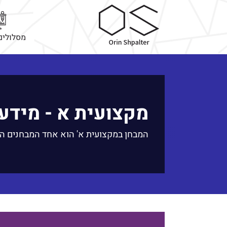
מסלולים
מקצועית א - מידע 
המבחן במקצועית א' הוא אחד המבחנים החש