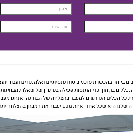
 ביותר בהכשרת סוכני ביטוח פנסיוניים ואלמנטרים ועבור יועצ
נכללים בו, תוך כדי התנסות פעילה בפתרון של שאלות מבחינות ק
ת כל הכלים הנדרשים למעבר בהצלחה של הבחינה. אנחנו מעבי
רה שלנו היא שכל אחד ואחת מכם יעבור את המבחן בהצלחה יתר