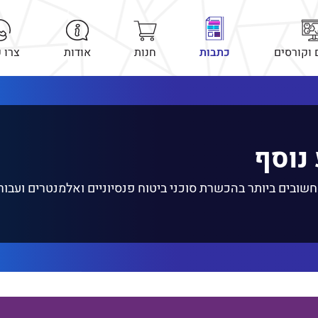
 וקורסים
כתבות
חנות
אודות
צרו 
נוסף
ובים ביותר בהכשרת סוכני ביטוח פנסיוניים ואלמנטרים ועבור 