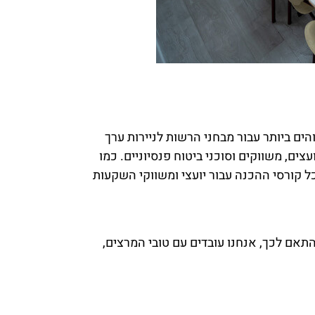
ם ביותר עבור מבחני הרשות לניירות ערך
ם, משווקים וסוכני ביטוח פנסיוניים. כמו
 קורסי ההכנה עבור יועצי ומשווקי השקעות
אם לכך, אנחנו עובדים עם טובי המרצים,