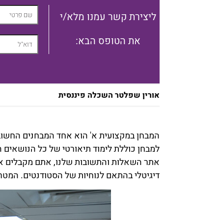
ליצירת קשר עמנו מלא/י
:את הטופס הבא
אורין שפלטר השכלה פיננסית
המבחן במקצועית א' הוא אחד המבחנים החשובים
למבחן כוללת לימוד תיאורטי של כל הנושאים ה
אתר השאלות והתשובות שלנו, אתם מקבלים א
דיגיטלי בהתאם לנוחיות של הסטודנטים. המט