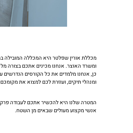
מכללת אורין שפלטר היא המכללה המובילה בתח
ומשרד האוצר. אנחנו מכינים אתכם בצורה מלאה
כן, אנחנו מלמדים את כל הקורסים הנדרשים ע
ומנהלי תיקים, ועוזרת לכם למצוא את מקומכ
המטרה שלנו היא להכשיר אתכם לעבודה פרקטית
אנשי מקצוע מעולים שבאים מן השטח.