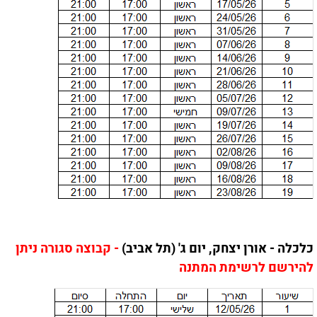
כלכלה - אורן יצחק, יום ג' (תל אביב)
- קבוצה סגורה ניתן
להירשם לרשימת המתנה