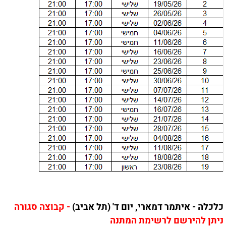
כלכלה - איתמר דמארי, יום ד' (תל אביב)
- קבוצה סגורה
ניתן להירשם לרשימת המתנה