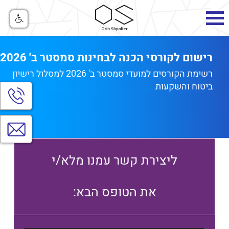
רישום לקורסי הכנה לבחינות סמסטר ב' 2026
רשימת הקורסים למועדי סמסטר ב' 2026 למסלול רישיון
ביטוח והשקעות
הצג
חלו
יצי
קש
צרו
קשר
ליצירת קשר עמנו מלא/י
:את הטופס הבא