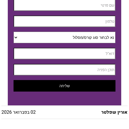
שליחה
אורין שפלטר
02 בפברואר 2026