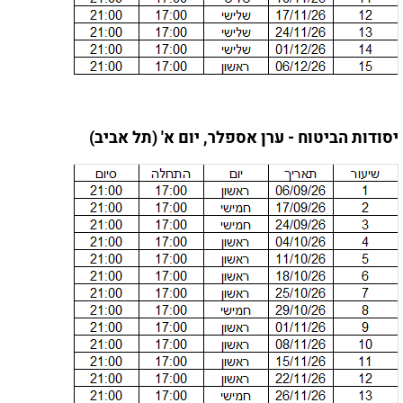
יסודות הביטוח - ערן אספלר, יום א' (תל אביב)