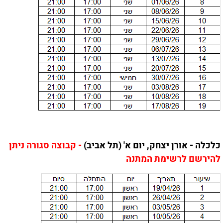
כלכלה - אורן יצחק, יום א' (תל אביב)
- קבוצה סגורה ניתן
להירשם לרשימת המתנה