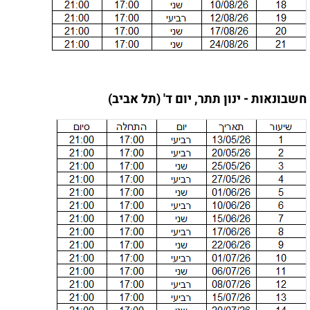
חשבונאות - ינון תתר, יום ד' (תל אביב)