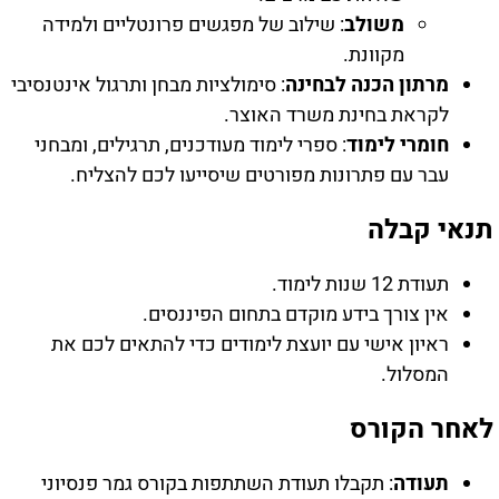
משולב
: שילוב של מפגשים פרונטליים ולמידה
מקוונת.
מרתון הכנה לבחינה
: סימולציות מבחן ותרגול אינטנסיבי
לקראת בחינת משרד האוצר.
חומרי לימוד
: ספרי לימוד מעודכנים, תרגילים, ומבחני
עבר עם פתרונות מפורטים שיסייעו לכם להצליח.
תנאי קבלה
תעודת 12 שנות לימוד.
אין צורך בידע מוקדם בתחום הפיננסים.
ראיון אישי עם יועצת לימודים כדי להתאים לכם את
המסלול.
לאחר הקורס
תעודה
: תקבלו תעודת השתתפות בקורס גמר פנסיוני