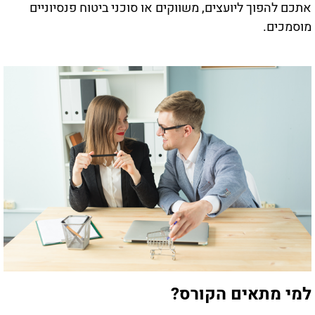
אתכם להפוך ליועצים, משווקים או סוכני ביטוח פנסיוניים
מוסמכים.
למי מתאים הקורס?