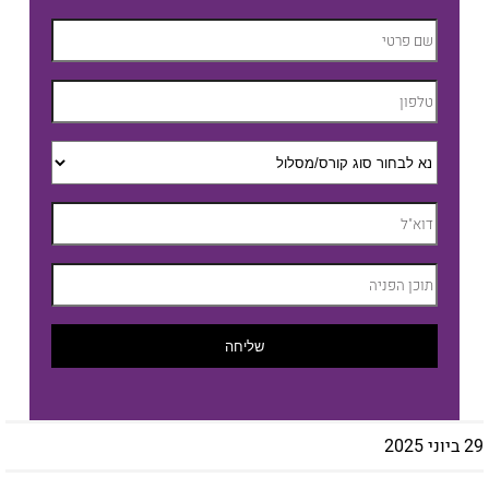
שליחה
29 ביוני 2025