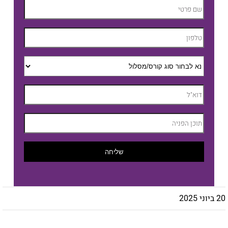
שליחה
20 ביוני 2025