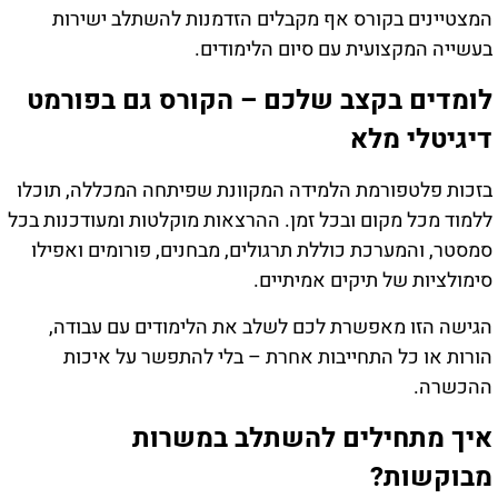
המצטיינים בקורס אף מקבלים הזדמנות להשתלב ישירות
בעשייה המקצועית עם סיום הלימודים.
לומדים בקצב שלכם – הקורס גם בפורמט
דיגיטלי מלא
בזכות פלטפורמת הלמידה המקוונת שפיתחה המכללה, תוכלו
ללמוד מכל מקום ובכל זמן. ההרצאות מוקלטות ומעודכנות בכל
סמסטר, והמערכת כוללת תרגולים, מבחנים, פורומים ואפילו
סימולציות של תיקים אמיתיים.
הגישה הזו מאפשרת לכם לשלב את הלימודים עם עבודה,
הורות או כל התחייבות אחרת – בלי להתפשר על איכות
ההכשרה.
איך מתחילים להשתלב במשרות
מבוקשות?