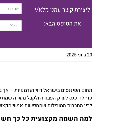
ליצירת קשר עמנו מלא/י
:את הטופס הבא
20 ביוני 2025
תחום הפיננסים בישראל רווי הזדמנויות – אך 
כדי להיכנס לשוק העבודה ולקבל משרה שמתאי
לבין החברות המובילות שמחפשות אנשי מקצוע
למה השמה מקצועית כל כך חשו