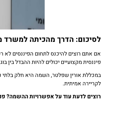
לסיכום: הדרך מהכיתה למשרד 
אם אתם רוצים להיכנס לתחום הפיננסים לא רק
פיננסית מקצועיים יכולים להיות ההבדל בין ב
במכללת אורין שפלטר, השמה היא חלק בלתי נפ
לקריירה אמיתית.
רוצים לדעת עוד על אפשרויות ההשמה? פנו 