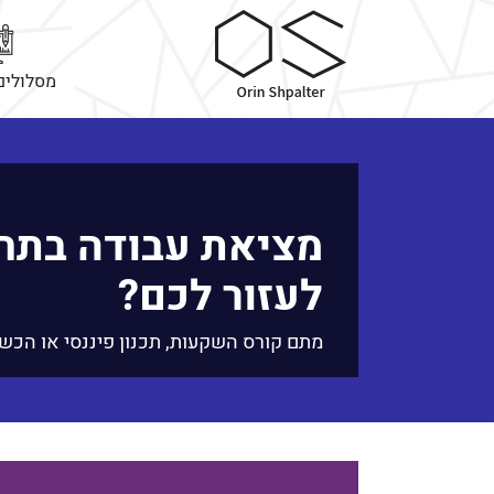
מסלולים
מציאת עבודה בתחו
לעזור לכם?
מתם קורס השקעות, תכנון פיננסי או הכש