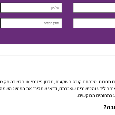
גם תחרות. סיימתם קורס השקעות, תכנון פיננסי או הכשרה מקצו
מה לידע והכישורים שצברתם, כדאי שתכירו את המושג השמה פ
 בתחומים מבוקשים.
בה?