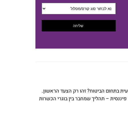
שליחה
עית בתחום הביטוח? זהו רק הצעד הראשון.
יננסית – תהליך שמחבר בין בוגרי הכשרות