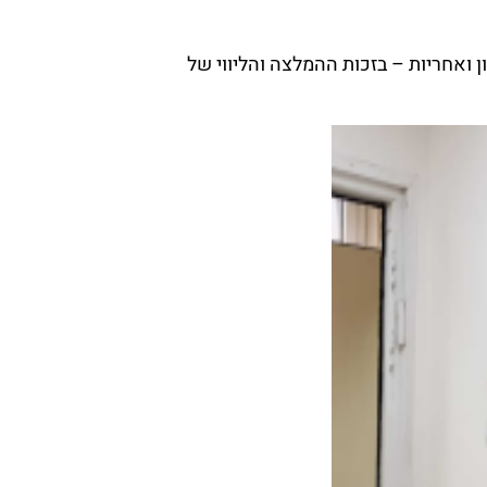
ואחריות – בזכות ההמלצה והליווי של