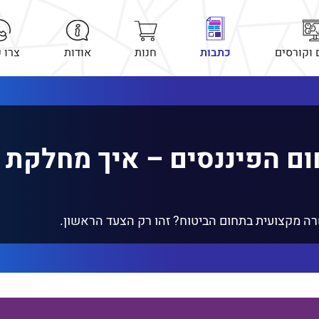
 וקורסים
כתבות
חנות
אודות
צרו 
ם הפיננסים – איך מחלקת 
רה מקצועית בתחום הביטוח? זהו רק הצעד הראשון.