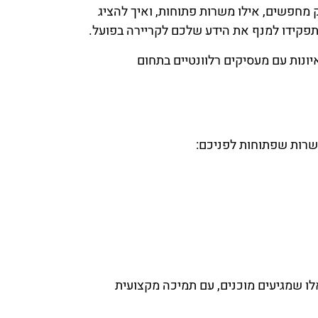
 מחפשים, אילו משרות פתוחות, ואיך להציג
פקידו למנף את הידע שלכם לקריירה בפועל.
איונות עם מעסיקים רלוונטיים בתחום
המשרות שפתוחות לפניכם:
לו שמגיעים מוכנים, עם תמיכה מקצועית