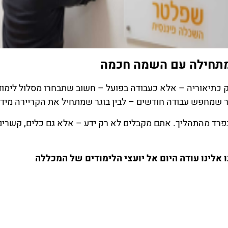
מתחילה עם השמה חכמה
 כתיאוריה – אלא כעבודה בפועל – חשוב שתבחרו מסלול לימו
וגר שמחפש עבודה חודשים – לבין בוגר שמתחיל את הקריירה מיד
רד מהתהליך. אתם מקבלים לא רק ידע – אלא גם כלים, קשרים ו
אלינו עודה היום אל יועצי הלימודים של המכללה