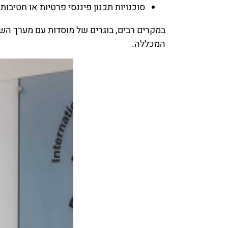
סוכנויות תכנון פיננסי פרטיות או חטיבות 
במקרים רבים, בוגרים של מוסדות עם מערך הש
המכללה.