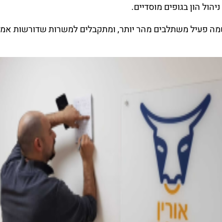
ניהול הון בגופים מוסדיים.
מה פעיל משתלבים מהר יותר, ומתקבלים למשרות שדורשות אמון 