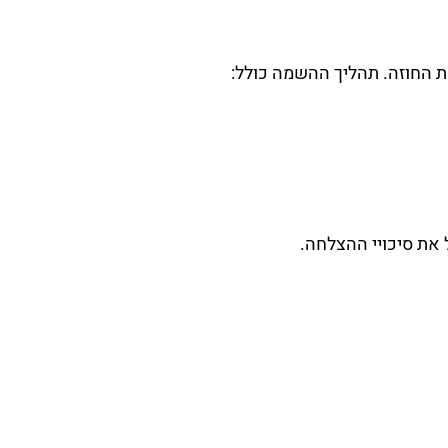
ת החוזה. תהליך ההשמה כולל:
 את סיכויי ההצלחה.