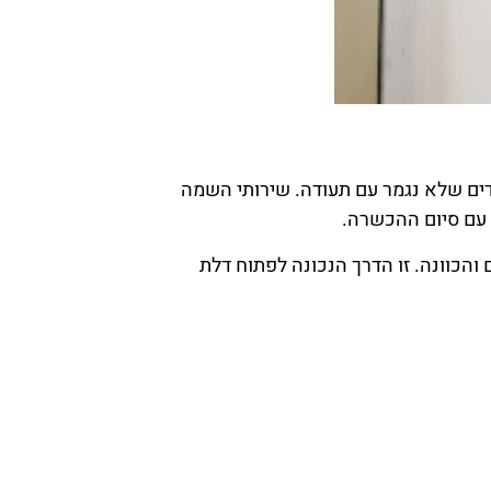
דים שלא נגמר עם תעודה. שירותי השמה
 עם סיום ההכשרה.
הכוונה. זו הדרך הנכונה לפתוח דלת